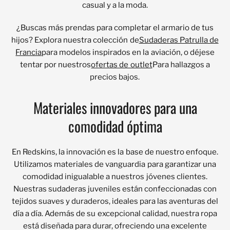
casual y a la moda.
¿Buscas más prendas para completar el armario de tus
hijos? Explora nuestra colección de
Sudaderas Patrulla de
Francia
para modelos inspirados en la aviación, o déjese
tentar por nuestros
ofertas de outlet
Para hallazgos a
precios bajos.
Materiales innovadores para una
comodidad óptima
En Redskins, la innovación es la base de nuestro enfoque.
Utilizamos materiales de vanguardia para garantizar una
comodidad inigualable a nuestros jóvenes clientes.
Nuestras sudaderas juveniles están confeccionadas con
tejidos suaves y duraderos, ideales para las aventuras del
día a día. Además de su excepcional calidad, nuestra ropa
está diseñada para durar, ofreciendo una excelente