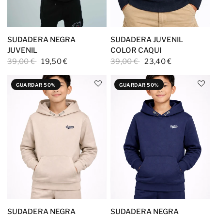
SUDADERA NEGRA
SUDADERA JUVENIL
JUVENIL
COLOR CAQUI
39,00 €
19,50 €
39,00 €
23,40 €
GUARDAR 50%
GUARDAR 50%
SUDADERA NEGRA
SUDADERA NEGRA