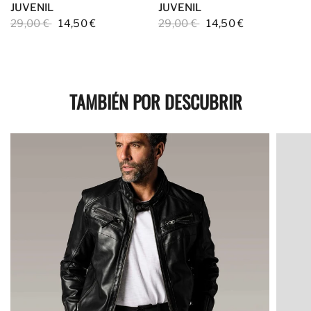
JUVENIL
JUVENIL
29,00 €
14,50 €
29,00 €
14,50 €
TAMBIÉN POR DESCUBRIR