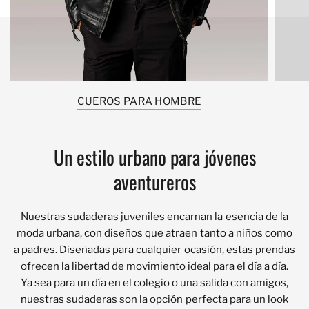
CUEROS PARA HOMBRE
Un estilo urbano para jóvenes
aventureros
Nuestras sudaderas juveniles encarnan la esencia de la
moda urbana, con diseños que atraen tanto a niños como
a padres. Diseñadas para cualquier ocasión, estas prendas
ofrecen la libertad de movimiento ideal para el día a día.
Ya sea para un día en el colegio o una salida con amigos,
nuestras sudaderas son la opción perfecta para un look