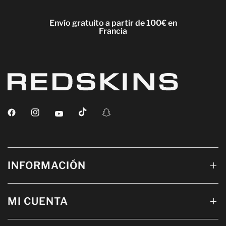
Envío gratuito a partir de 100€ en
Francia
INFORMACIÓN
MI CUENTA