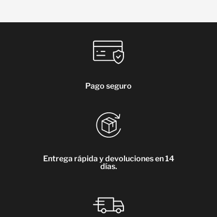
Pago seguro
Entrega rápida y devoluciones en 14
días.