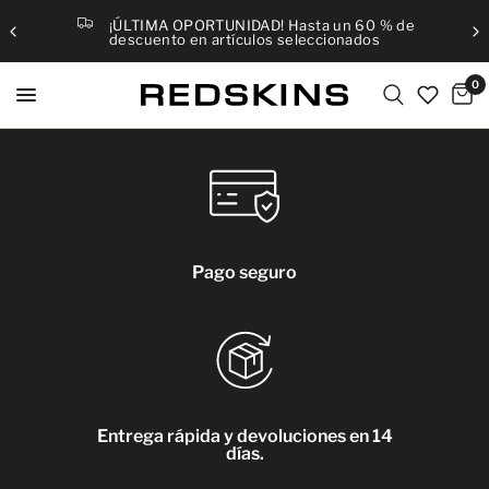
¡ÚLTIMA OPORTUNIDAD! Hasta un 60 % de
descuento en artículos seleccionados
0
Pago seguro
Entrega rápida y devoluciones en 14
días.