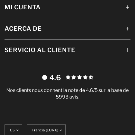
MI CUENTA
ACERCA DE
SERVICIO AL CLIENTE
4.6
Nos clients nous donnent la note de 4.6/5 sur la base de
5993 avis.
Actualizar
Translation
idioma
missing: