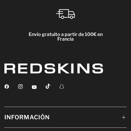
Envío gratuito a partir de 100€ en
Francia
INFORMACIÓN