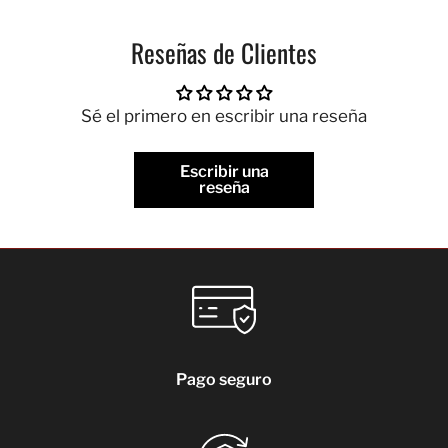
Reseñas de Clientes
Sé el primero en escribir una reseña
Escribir una
reseña
Pago seguro