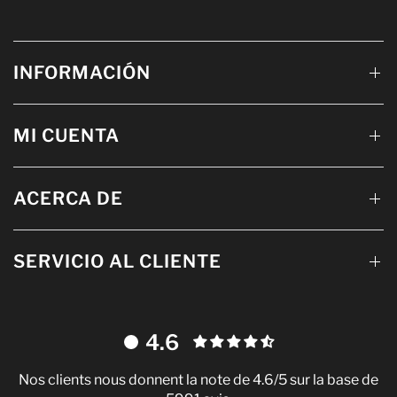
INFORMACIÓN
MI CUENTA
ACERCA DE
SERVICIO AL CLIENTE
4.6
Nos clients nous donnent la note de 4.6/5 sur la base de