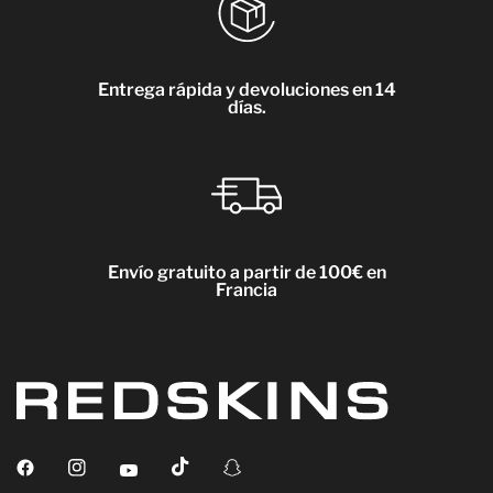
Entrega rápida y devoluciones en 14
días.
Envío gratuito a partir de 100€ en
Francia