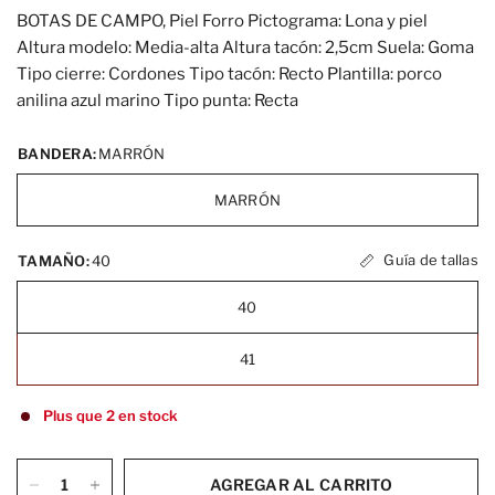
BOTAS DE CAMPO, Piel Forro Pictograma: Lona y piel
Altura modelo: Media-alta Altura tacón: 2,5cm Suela: Goma
Tipo cierre: Cordones Tipo tacón: Recto Plantilla: porco
anilina azul marino Tipo punta: Recta
BANDERA:
MARRÓN
MARRÓN
Guía de tallas
TAMAÑO:
40
40
41
Plus que 2 en stock
AGREGAR AL CARRITO