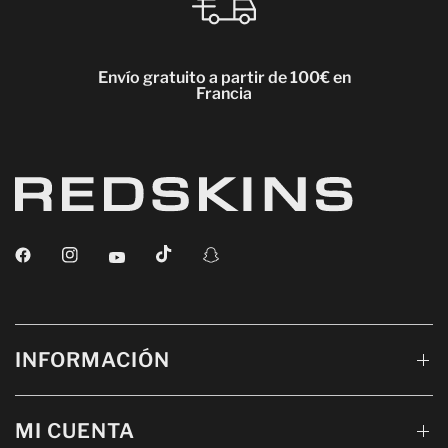
Envío gratuito a partir de 100€ en
Francia
INFORMACIÓN
MI CUENTA