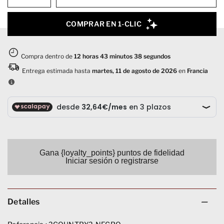
Gana {loyalty_points} puntos de fidelidad
Iniciar sesión o registrarse
Detalles