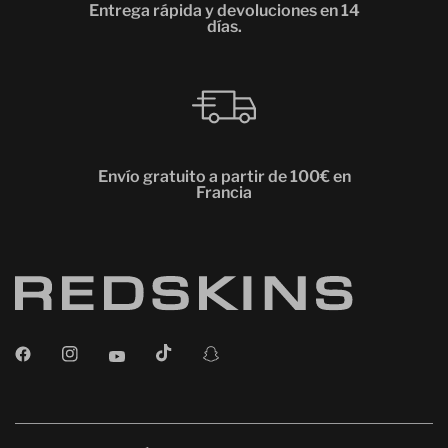
Entrega rápida y devoluciones en 14
días.
Envío gratuito a partir de 100€ en
Francia