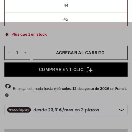
44
45
Plus que 1 en stock
AGREGAR AL CARRITO