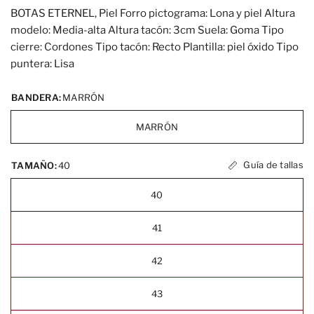
BOTAS ETERNEL, Piel Forro pictograma: Lona y piel Altura
modelo: Media-alta Altura tacón: 3cm Suela: Goma Tipo
cierre: Cordones Tipo tacón: Recto Plantilla: piel óxido Tipo
puntera: Lisa
BANDERA:
MARRÓN
MARRÓN
Guía de tallas
TAMAÑO:
40
40
41
42
43