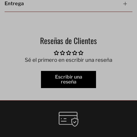
Entrega
Reseñas de Clientes
Sé el primero en escribir una reseña
Escribir una
reseña