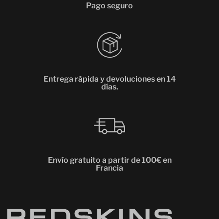
Pago seguro
Entrega rápida y devoluciones en 14
días.
Envío gratuito a partir de 100€ en
Francia