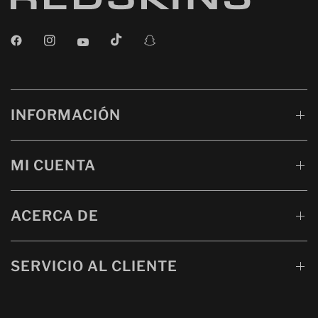
INFORMACIÓN
MI CUENTA
ACERCA DE
SERVICIO AL CLIENTE