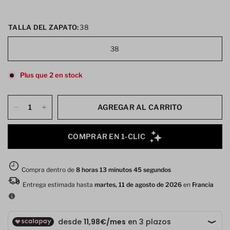
TALLA DEL ZAPATO:
38
38
Plus que 2 en stock
AGREGAR AL CARRITO