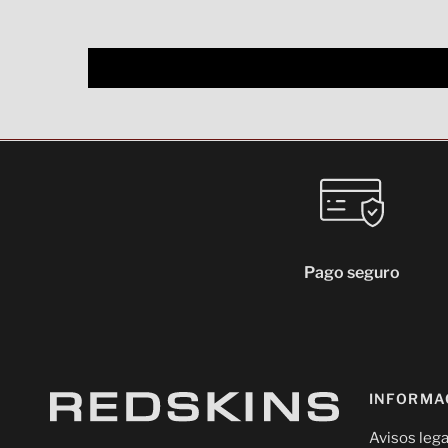
Pago seguro
INFORMA
Avisos lega