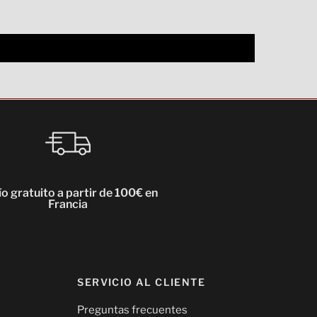
o gratuito a partir de 100€ en
Francia
SERVICIO AL CLIENTE
Preguntas frecuentes