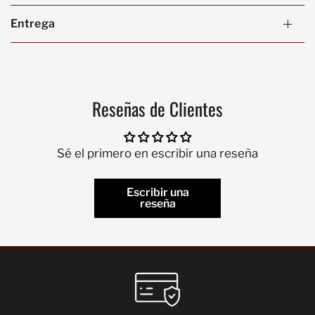
Entrega
Reseñas de Clientes
Sé el primero en escribir una reseña
Escribir una
reseña