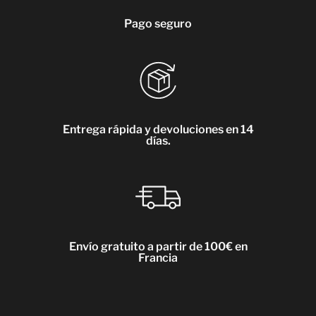
Pago seguro
Entrega rápida y devoluciones en 14
días.
Envío gratuito a partir de 100€ en
Francia