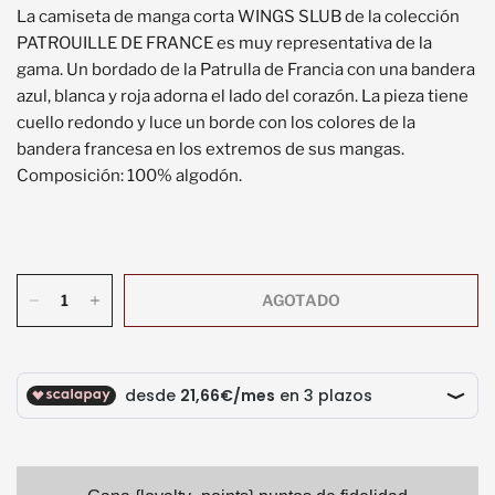
La camiseta de manga corta WINGS SLUB de la colección
PATROUILLE DE FRANCE es muy representativa de la
gama. Un bordado de la Patrulla de Francia con una bandera
azul, blanca y roja adorna el lado del corazón. La pieza tiene
cuello redondo y luce un borde con los colores de la
bandera francesa en los extremos de sus mangas.
Composición: 100% algodón.
AGOTADO