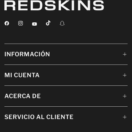
INFORMACIÓN
MI CUENTA
ACERCA DE
SERVICIO AL CLIENTE