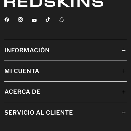
INFORMACIÓN
MI CUENTA
ACERCA DE
SERVICIO AL CLIENTE