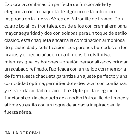
Explora la combinación perfecta de funcionalidad y
elegancia con la chaqueta de algodón de la colección
inspirada en la Fuerza Aérea de Patrouille de France. Con
cuatro bolsillos frontales, dos de ellos con cremallera para
mayor seguridad y dos con solapas para un toque de estilo
clásico, esta chaqueta encarna la combinación armoniosa
de practicidad y sofisticación. Los parches bordados en los
brazos y el pecho añaden una dimensión distintiva,
mientras que los botones a presión personalizados brindan
un acabado refinado. Fabricada con un tejido con memoria
de forma, esta chaqueta garantiza un ajuste perfecto y una
comodidad óptima, permitiéndote destacar con confianza,
ya sea en la ciudad o al aire libre. Opte por la elegancia
funcional con la chaqueta de algodón Patrouille de France y
afirme su estilo con un toque de audacia inspirado en la
fuerza aérea.
TALLA DE ROPA:
L