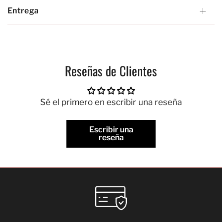
Entrega
Reseñas de Clientes
Sé el primero en escribir una reseña
Escribir una
reseña