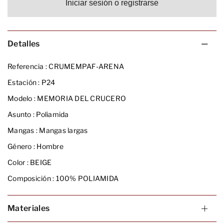
Iniciar sesión o registrarse
Detalles
Referencia :
CRUMEMPAF-ARENA
Estación :
P24
Modelo :
MEMORIA DEL CRUCERO
Asunto :
Poliamida
Mangas :
Mangas largas
Género :
Hombre
Color :
BEIGE
Composición :
100% POLIAMIDA
Materiales