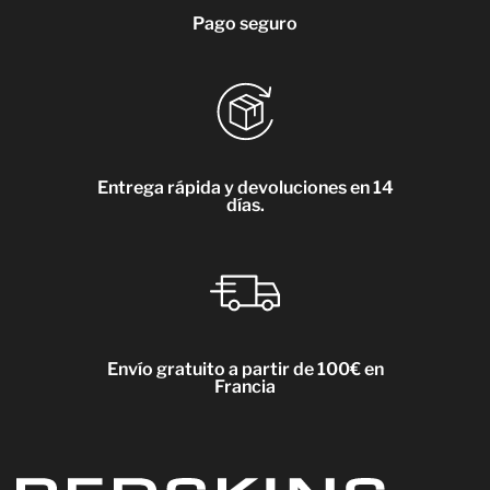
Pago seguro
Entrega rápida y devoluciones en 14
días.
Envío gratuito a partir de 100€ en
Francia