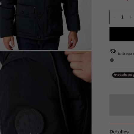
Detalles