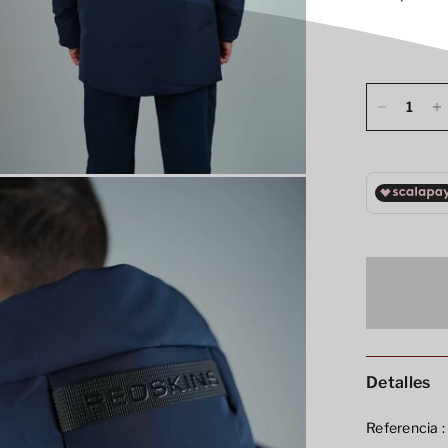
Detalles
Referencia :