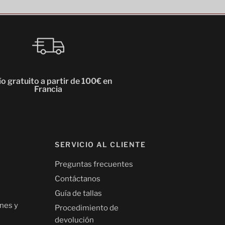
o gratuito a partir de 100€ en
Francia
SERVICIO AL CLIENTE
Preguntas frecuentes
Contáctanos
Guía de tallas
nes y
Procedimiento de
devolución