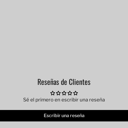
Reseñas de Clientes
Sé el primero en escribir una reseña
Escribir una reseña