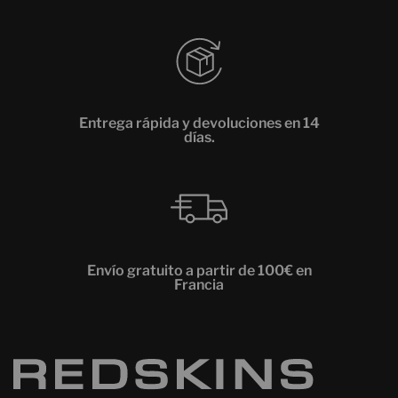
Entrega rápida y devoluciones en 14
días.
Envío gratuito a partir de 100€ en
Francia