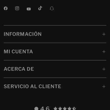
INFORMACIÓN
MI CUENTA
ACERCA DE
SERVICIO AL CLIENTE
4.6