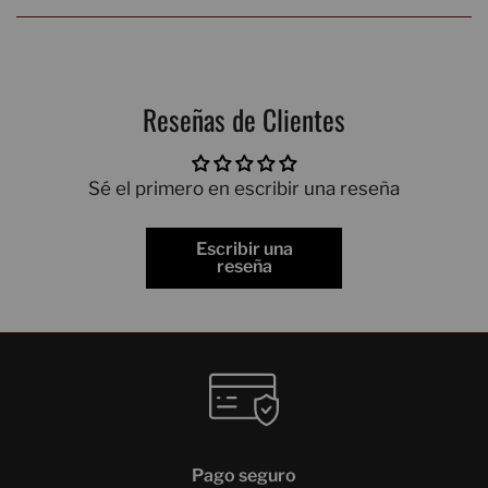
Reseñas de Clientes
Sé el primero en escribir una reseña
Escribir una
reseña
Pago seguro