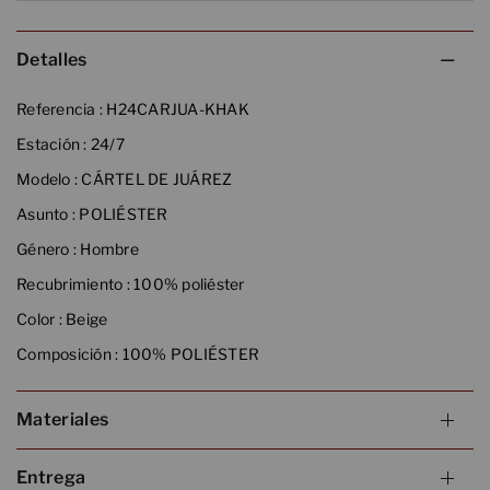
Detalles
Referencia :
H24CARJUA-KHAK
Estación :
24/7
Modelo :
CÁRTEL DE JUÁREZ
Asunto :
POLIÉSTER
Género :
Hombre
Recubrimiento :
100% poliéster
Color :
Beige
Composición :
100% POLIÉSTER
Materiales
Entrega