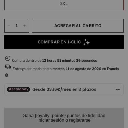
2XL
AGREGAR AL CARRITO
Gana {loyalty_points} puntos de fidelidad
Iniciar sesión o registrarse