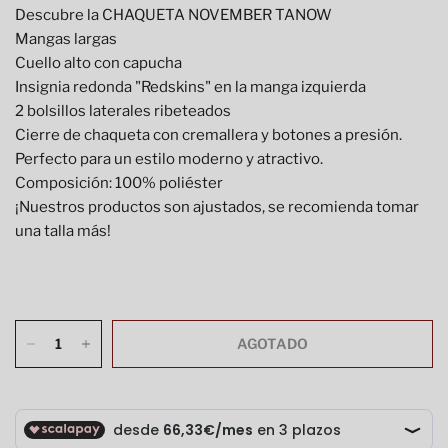
Descubre la CHAQUETA NOVEMBER TANOW
Mangas largas
Cuello alto con capucha
Insignia redonda "Redskins" en la manga izquierda
2 bolsillos laterales ribeteados
Cierre de chaqueta con cremallera y botones a presión.
Perfecto para un estilo moderno y atractivo.
Composición: 100% poliéster
¡Nuestros productos son ajustados, se recomienda tomar
una talla más!
AGOTADO