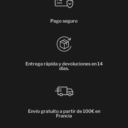
Pago seguro
Entrega rápida y devoluciones en 14
días.
Envío gratuito a partir de 100€ en
Francia