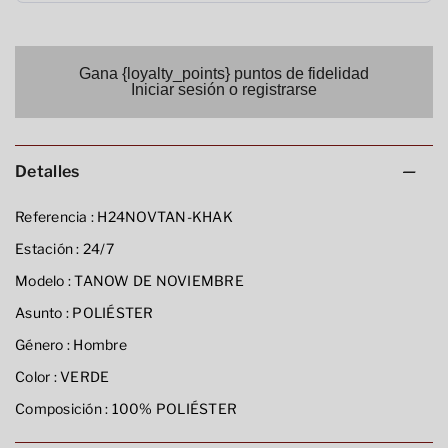
Gana {loyalty_points} puntos de fidelidad
Iniciar sesión o registrarse
Detalles
Referencia :
H24NOVTAN-KHAK
Estación :
24/7
Modelo :
TANOW DE NOVIEMBRE
Asunto :
POLIÉSTER
Género :
Hombre
Color :
VERDE
Composición :
100% POLIÉSTER