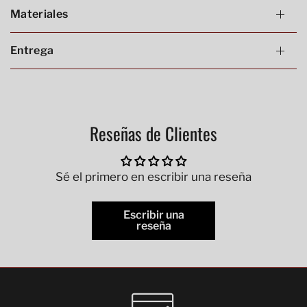
Materiales
Entrega
Reseñas de Clientes
Sé el primero en escribir una reseña
Escribir una
reseña