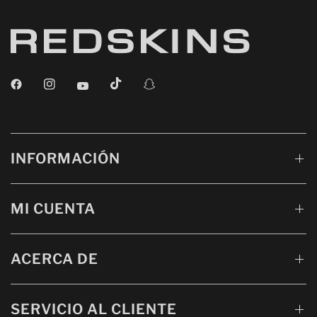
INFORMACIÓN
MI CUENTA
ACERCA DE
SERVICIO AL CLIENTE