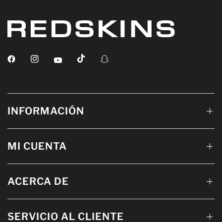
INFORMACIÓN
MI CUENTA
ACERCA DE
SERVICIO AL CLIENTE