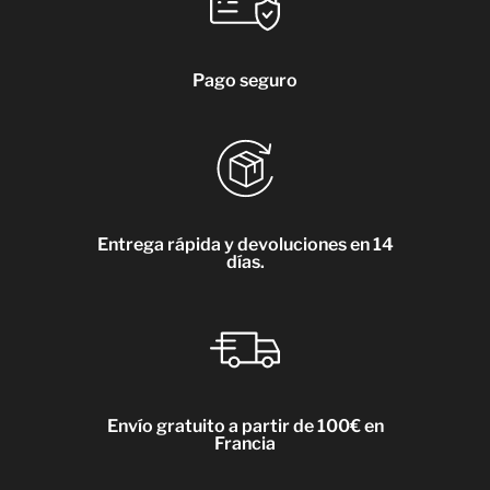
Pago seguro
Entrega rápida y devoluciones en 14
días.
Envío gratuito a partir de 100€ en
Francia