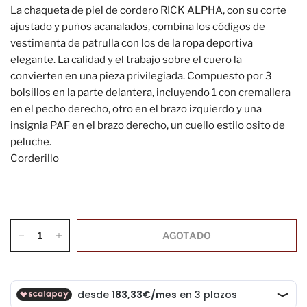
La chaqueta de piel de cordero RICK ALPHA, con su corte
ajustado y puños acanalados, combina los códigos de
vestimenta de patrulla con los de la ropa deportiva
elegante. La calidad y el trabajo sobre el cuero la
convierten en una pieza privilegiada. Compuesto por 3
bolsillos en la parte delantera, incluyendo 1 con cremallera
en el pecho derecho, otro en el brazo izquierdo y una
insignia PAF en el brazo derecho, un cuello estilo osito de
peluche.
Corderillo
AGOTADO