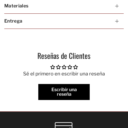
Materiales
Entrega
Reseñas de Clientes
Sé el primero en escribir una reseña
Escribir una
reseña