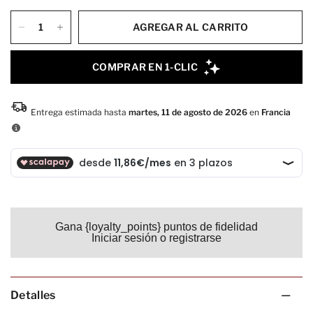
AGREGAR AL CARRITO
Gana {loyalty_points} puntos de fidelidad
Iniciar sesión o registrarse
Detalles