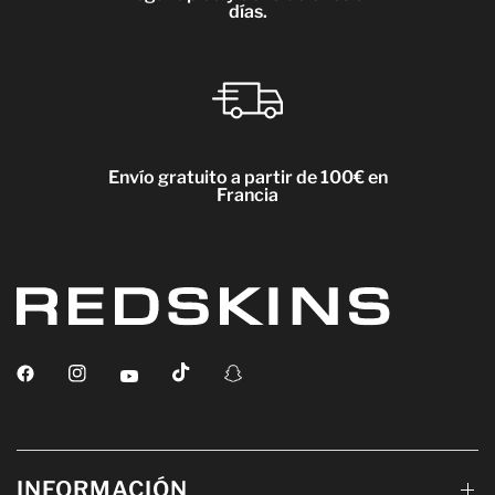
días.
Envío gratuito a partir de 100€ en
Francia
INFORMACIÓN