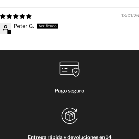
13/01/26
Peter G.
Pago seguro
Entrega rápida y devoluciones en 14