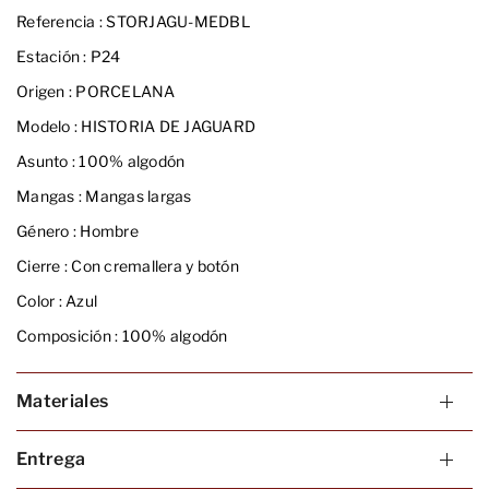
Referencia :
STORJAGU-MEDBL
Estación :
P24
Origen :
PORCELANA
Modelo :
HISTORIA DE JAGUARD
Asunto :
100% algodón
Mangas :
Mangas largas
Género :
Hombre
Cierre :
Con cremallera y botón
Color :
Azul
Composición :
100% algodón
Materiales
Entrega