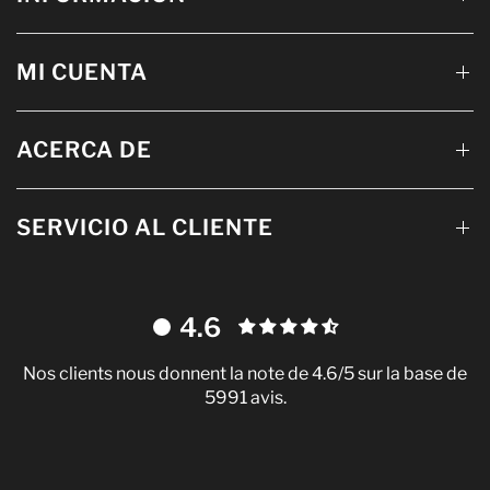
MI CUENTA
ACERCA DE
SERVICIO AL CLIENTE
4.6
Nos clients nous donnent la note de 4.6/5 sur la base de
5991 avis.