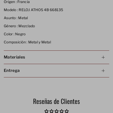
Origen :
Francia
Modelo :
RELOJ ATHOS 4B 668135
Asunto :
Metal
Género :
Mezclado
Color :
Negro
Composición :
Metal y Metal
Materiales
Entrega
Reseñas de Clientes