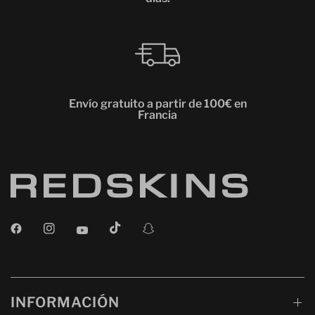
Envío gratuito a partir de 100€ en
Francia
INFORMACIÓN