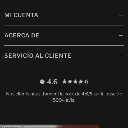
MI CUENTA
ACERCA DE
SERVICIO AL CLIENTE
4.6
Nos clients nous donnent la note de 4.6/5 sur la base de
5994 avis.