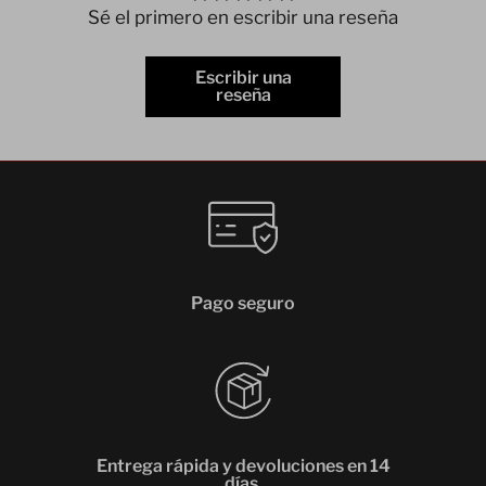
Sé el primero en escribir una reseña
Escribir una
reseña
Pago seguro
Entrega rápida y devoluciones en 14
días.