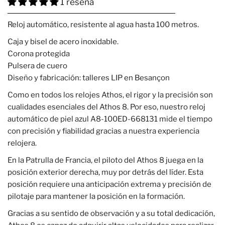
1 reseña
Reloj automático, resistente al agua hasta 100 metros.
Caja y bisel de acero inoxidable.
Corona protegida
Pulsera de cuero
Diseño y fabricación: talleres LIP en Besançon
Como en todos los relojes Athos, el rigor y la precisión son
cualidades esenciales del Athos 8. Por eso, nuestro reloj
automático de piel azul A8-100ED-668131 mide el tiempo
con precisión y fiabilidad gracias a nuestra experiencia
relojera.
En la Patrulla de Francia, el piloto del Athos 8 juega en la
posición exterior derecha, muy por detrás del líder. Esta
posición requiere una anticipación extrema y precisión de
pilotaje para mantener la posición en la formación.
Gracias a su sentido de observación y a su total dedicación,