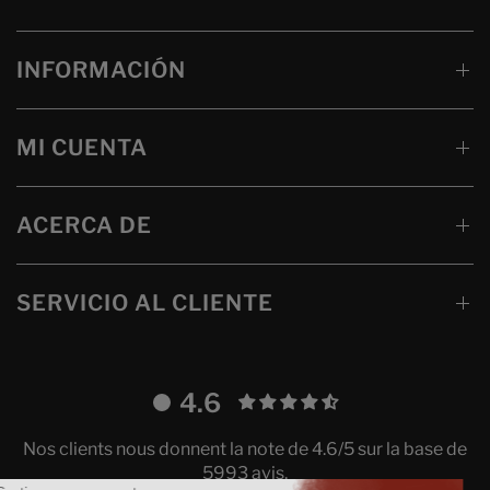
INFORMACIÓN
MI CUENTA
ACERCA DE
SERVICIO AL CLIENTE
4.6
Nos clients nous donnent la note de 4.6/5 sur la base de
5993 avis.