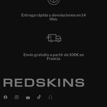
Entrega rápida y devoluciones en 14
días.
Envío gratuito a partir de 100€ en
Francia