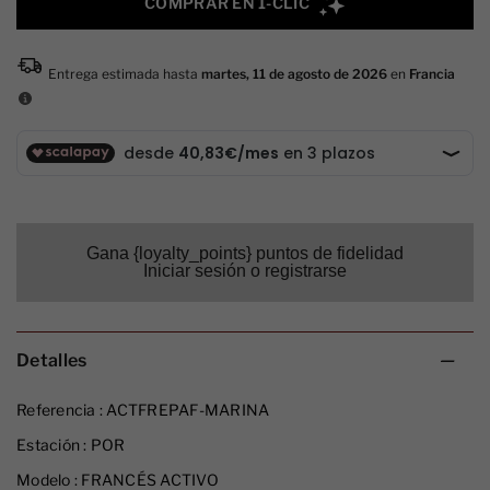
Gana {loyalty_points} puntos de fidelidad
Iniciar sesión o registrarse
Detalles
Referencia :
ACTFREPAF-MARINA
Estación :
POR
Modelo :
FRANCÉS ACTIVO