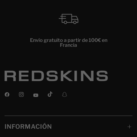
Envío gratuito a partir de 100€ en
Francia
INFORMACIÓN