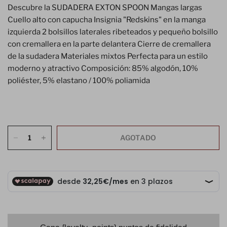
Descubre la SUDADERA EXTON SPOON Mangas largas
Cuello alto con capucha Insignia "Redskins" en la manga
izquierda 2 bolsillos laterales ribeteados y pequeño bolsillo
con cremallera en la parte delantera Cierre de cremallera
de la sudadera Materiales mixtos Perfecta para un estilo
moderno y atractivo Composición: 85% algodón, 10%
poliéster, 5% elastano / 100% poliamida
AGOTADO