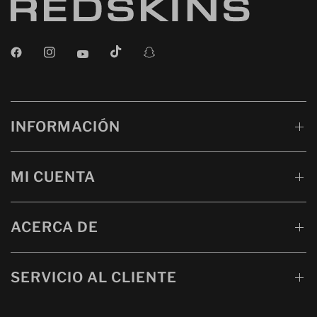
INFORMACIÓN
MI CUENTA
ACERCA DE
SERVICIO AL CLIENTE