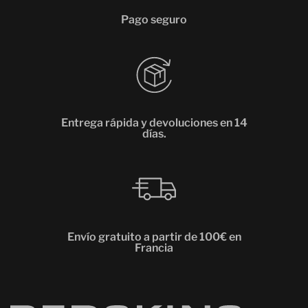
Pago seguro
Entrega rápida y devoluciones en 14
días.
Envío gratuito a partir de 100€ en
Francia