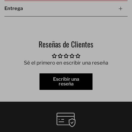
Entrega
Reseñas de Clientes
Sé el primero en escribir una reseña
Escribir una
reseña