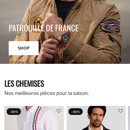
PATROUILLE DE FRANCE
SHOP
LES CHEMISES
Nos meilleures pièces pour la saison.
-30%
-40%