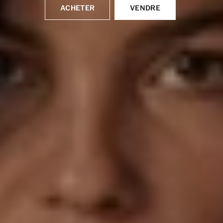
ACHETER
VENDRE