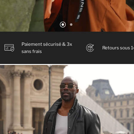
Paiement sécurisé & 3x
Retours sous 1
sans frais