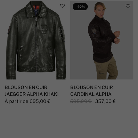
-40%
BLOUSON EN CUIR
BLOUSON EN CUIR
JAEGGER ALPHA KHAKI
CARDINAL ALPHA
À partir de 695,00 €
595,00 €
357,00 €