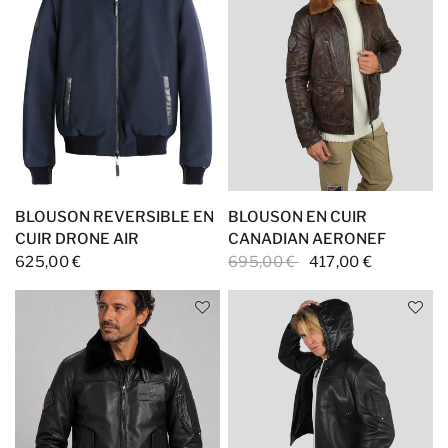
BLOUSON REVERSIBLE EN
BLOUSON EN CUIR
CUIR DRONE AIR
CANADIAN AERONEF
625,00 €
695,00 €
417,00 €