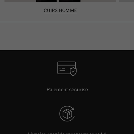
CUIRS HOMME
Paiement sécurisé