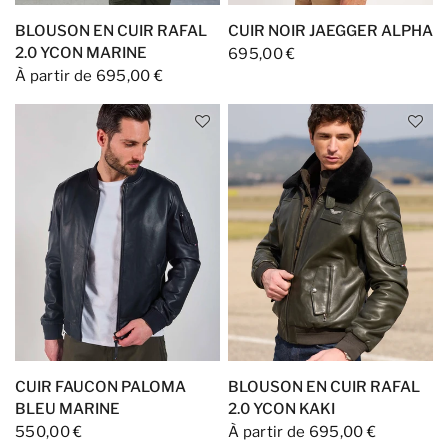
BLOUSON EN CUIR RAFAL
CUIR NOIR JAEGGER ALPHA
2.0 YCON MARINE
695,00 €
À partir de 695,00 €
CUIR FAUCON PALOMA
BLOUSON EN CUIR RAFAL
BLEU MARINE
2.0 YCON KAKI
550,00 €
À partir de 695,00 €