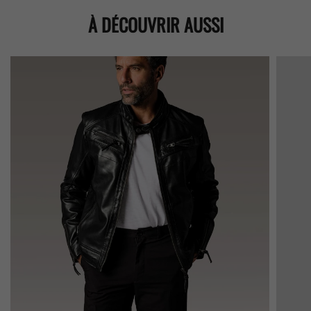
À DÉCOUVRIR AUSSI