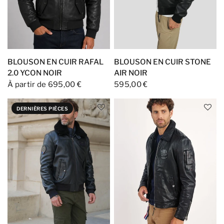
BLOUSON EN CUIR RAFAL
BLOUSON EN CUIR STONE
2.0 YCON NOIR
AIR NOIR
À partir de 695,00 €
595,00 €
DERNIÈRES PIÈCES