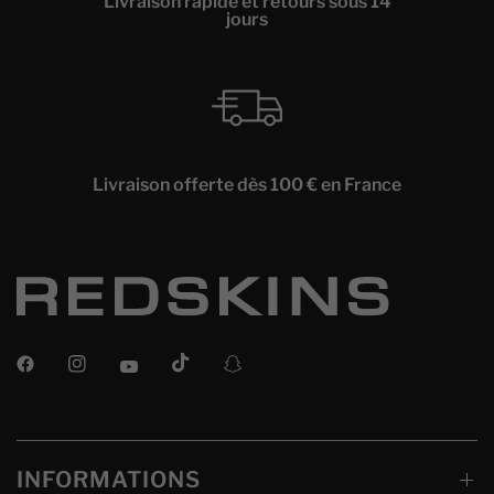
Livraison rapide et retours sous 14
jours
Livraison offerte dès 100 € en France
INFORMATIONS