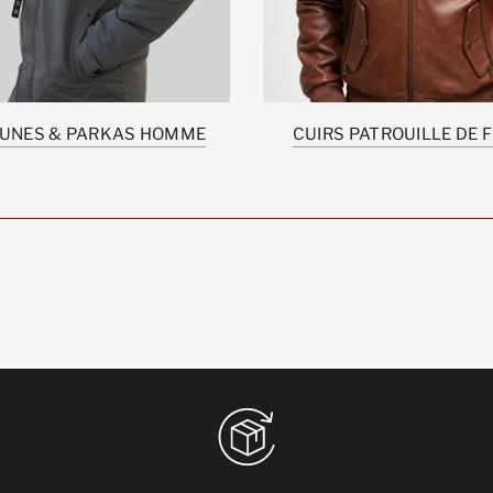
UNES & PARKAS HOMME
CUIRS PATROUILLE DE 