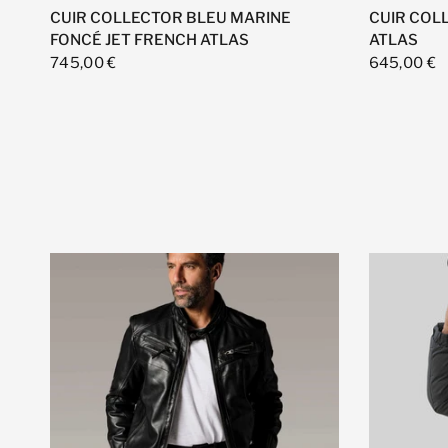
CUIR COLLECTOR BLEU MARINE
CUIR COL
FONCÉ JET FRENCH ATLAS
ATLAS
745,00 €
645,00 €