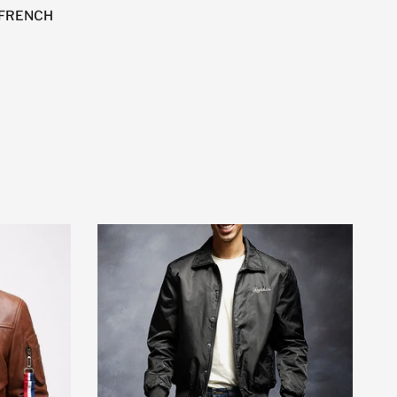
 FRENCH