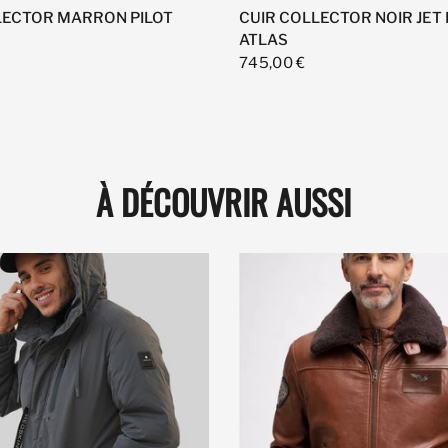
LECTOR MARRON PILOT
CUIR COLLECTOR NOIR JET
ATLAS
745,00 €
À DÉCOUVRIR AUSSI