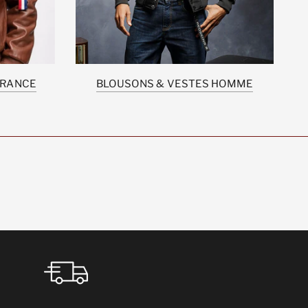
FRANCE
BLOUSONS & VESTES HOMME