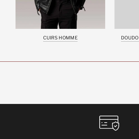
CUIRS HOMME
DOUDO