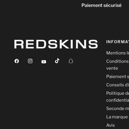
Paiement sécurisé
INFORMA
Mentions l
Conditions
vente
Paiement s
Conseils d’
Politique d
confidentia
Seconde m
La marque
Avis