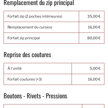
Remplacement du zip principal
Forfait zip (2 poches intérieures)
35,00 €
Remplacement du curseur
16,00 €
Forfait zip principal
80,00 €
Reprise des coutures
À l'unité
5,00 €
Forfait coutures (+3)
16,00 €
Boutons - Rivets - Pressions