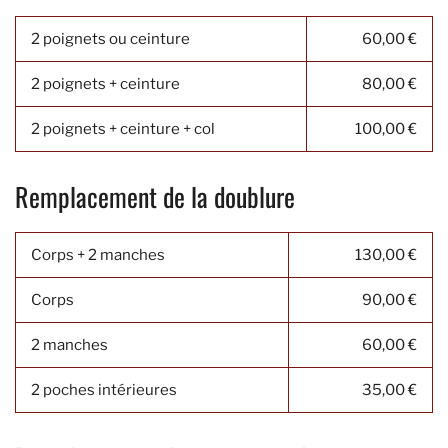
2 poignets ou ceinture
60,00 €
2 poignets + ceinture
80,00 €
2 poignets + ceinture + col
100,00 €
Remplacement de la doublure
Corps + 2 manches
130,00 €
Corps
90,00 €
2 manches
60,00 €
2 poches intérieures
35,00 €