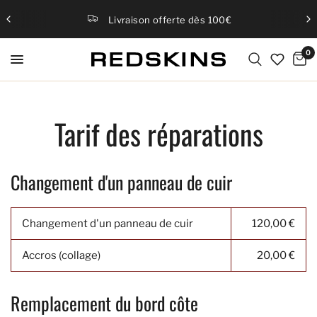
Livraison offerte dès 100€
0
Tarif des réparations
Changement d'un panneau de cuir
Changement d'un panneau de cuir
120,00 €
Accros (collage)
20,00 €
Remplacement du bord côte