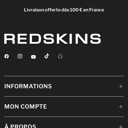
Livraison offerte dès 100 € en France
INFORMATIONS
MON COMPTE
À PROPOS