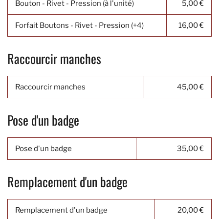
Bouton - Rivet - Pression (à l'unité)
5,00 €
Forfait Boutons - Rivet - Pression (+4)
16,00 €
Raccourcir manches
Raccourcir manches
45,00 €
Pose d'un badge
Pose d'un badge
35,00 €
Remplacement d'un badge
Remplacement d'un badge
20,00 €