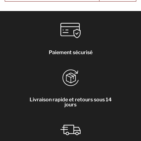
Paiement sécurisé
Livraison rapide et retours sous 14
jours