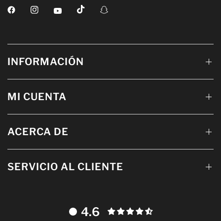
INFORMACIÓN
MI CUENTA
ACERCA DE
SERVICIO AL CLIENTE
4.6