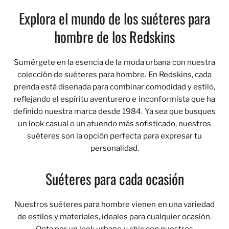
Explora el mundo de los suéteres para
hombre de los Redskins
Sumérgete en la esencia de la moda urbana con nuestra
colección de suéteres para hombre. En Redskins, cada
prenda está diseñada para combinar comodidad y estilo,
reflejando el espíritu aventurero e inconformista que ha
definido nuestra marca desde 1984. Ya sea que busques
un look casual o un atuendo más sofisticado, nuestros
suéteres son la opción perfecta para expresar tu
personalidad.
Suéteres para cada ocasión
Nuestros suéteres para hombre vienen en una variedad
de estilos y materiales, ideales para cualquier ocasión.
Opta por un look urbano y chic con nuestros