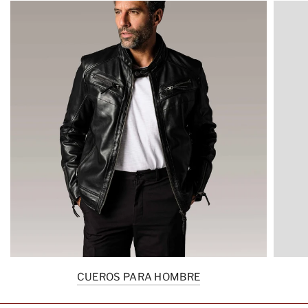
CUEROS PARA HOMBRE