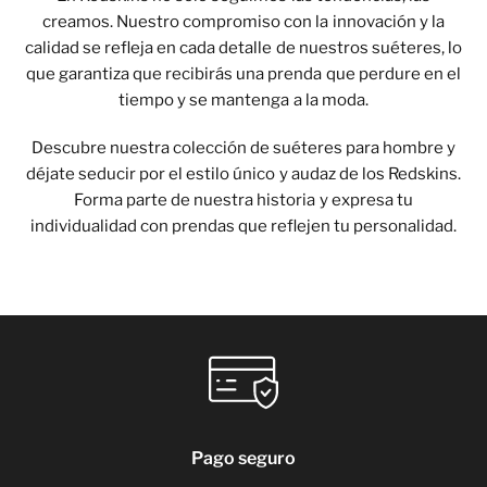
creamos. Nuestro compromiso con la innovación y la
calidad se refleja en cada detalle de nuestros suéteres, lo
que garantiza que recibirás una prenda que perdure en el
tiempo y se mantenga a la moda.
Descubre nuestra colección de suéteres para hombre y
déjate seducir por el estilo único y audaz de los Redskins.
Forma parte de nuestra historia y expresa tu
individualidad con prendas que reflejen tu personalidad.
Pago seguro