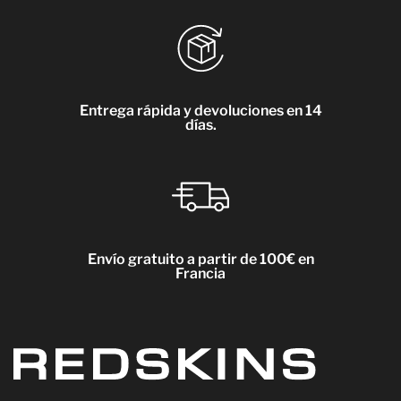
Entrega rápida y devoluciones en 14
días.
Envío gratuito a partir de 100€ en
Francia