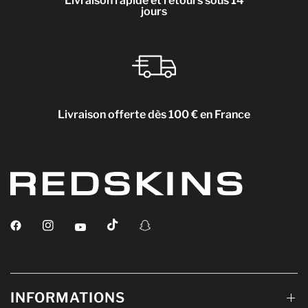
Livraison rapide et retours sous 14
jours
Livraison offerte dès 100 € en France
INFORMATIONS