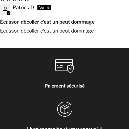
Patrick D.
Écusson décoller c'est un peut dommage
Écusson décoller c'est un peut dommage
Paiement sécurisé