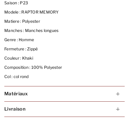
Saison :
P23
Modele :
RAPTOR MEMORY
Matiere :
Polyester
Manches :
Manches longues
Genre :
Homme
Fermeture :
Zippé
Couleur :
Khaki
Composition :
100% Polyester
Col :
col rond
Matériaux
Livraison