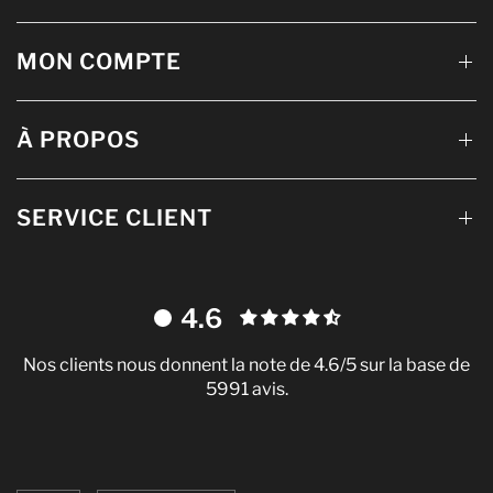
MON COMPTE
À PROPOS
SERVICE CLIENT
4.6
Nos clients nous donnent la note de 4.6/5 sur la base de
5991 avis.