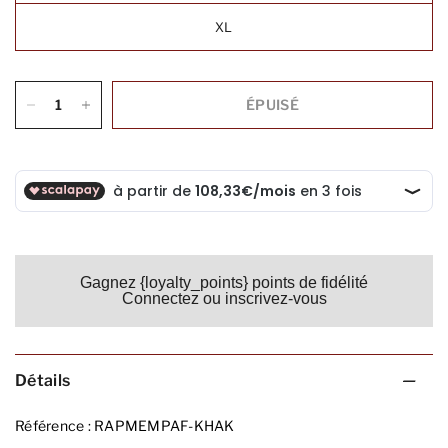
XL
ÉPUISÉ
Gagnez {loyalty_points} points de fidélité
Connectez ou inscrivez-vous
Détails
Référence :
RAPMEMPAF-KHAK