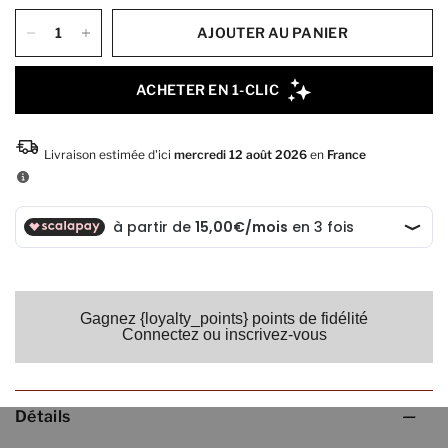
AJOUTER AU PANIER
Gagnez {loyalty_points} points de fidélité
Connectez ou inscrivez-vous
Détails