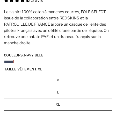
3 avis
Le t-shirt 100% coton à manches courtes, EOLE SELECT
issue de la collaboration entre REDSKINS et la
PATROUILLE DE FRANCE arbore un casque de l'élite des
pilotes Français avec un défilé d'une partie de l'équipe. On
retrouve une patate PAF et un drapeau français sur la
manche droite.
COULEURS:
NAVY BLUE
TAILLE VÊTEMENT:
XL
M
L
XL