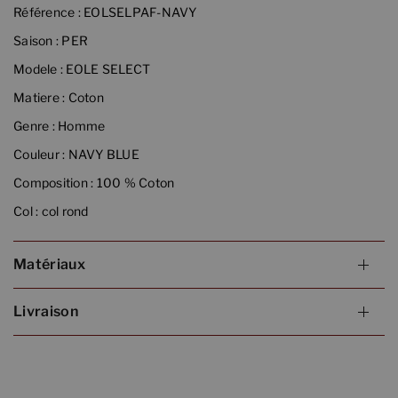
Référence :
EOLSELPAF-NAVY
Saison :
PER
Modele :
EOLE SELECT
Matiere :
Coton
Genre :
Homme
Couleur :
NAVY BLUE
Composition :
100 % Coton
Col :
col rond
Matériaux
Livraison