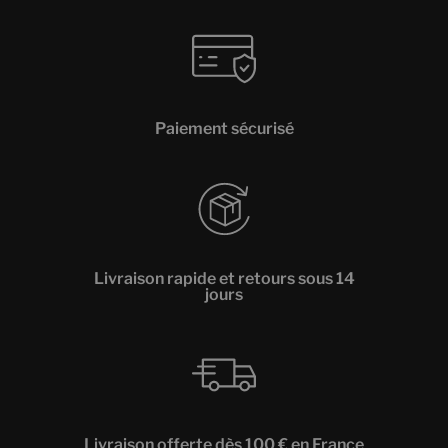
Paiement sécurisé
Livraison rapide et retours sous 14
jours
Livraison offerte dès 100 € en France