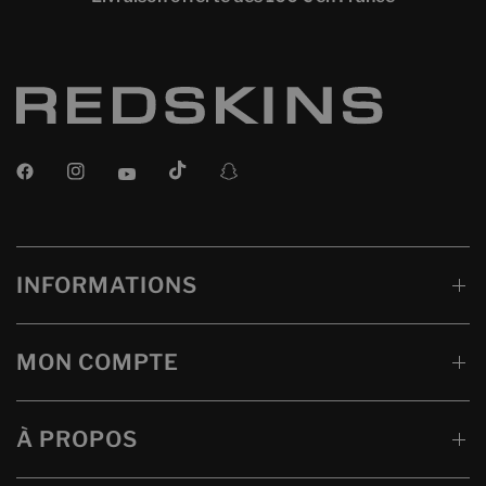
INFORMATIONS
MON COMPTE
À PROPOS