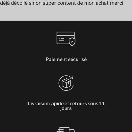
déjà décollé sinon super content de mon achat merci
Paiement sécurisé
Livraison rapide et retours sous 14
jours