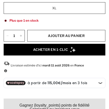
XL
Plus que 1 en stock
AJOUTER AU PANIER
Gagnez {loyalty_points} points de fidélité