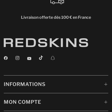
Livraison offerte dès 100 € en France
INFORMATIONS
MON COMPTE