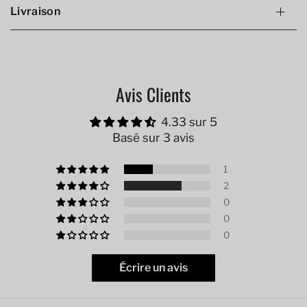
Livraison
Avis Clients
4.33 sur 5
Basé sur 3 avis
1
2
0
0
0
Écrire un avis