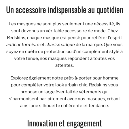
Un accessoire indispensable au quotidien
Les masques ne sont plus seulement une nécessité, ils
sont devenus un véritable accessoire de mode. Chez
Redskins, chaque masque est pensé pour refléter l'esprit
anticonformiste
et
charismatique
de la marque. Que vous
soyez en quête de protection ou d'un complément stylé à
votre tenue, nos masques répondent à toutes vos
attentes.
Explorez également notre
prêt-à-porter pour homme
pour compléter votre look urbain chic. Redskins vous
propose un large éventail de vêtements qui
s'harmonisent parfaitement avec nos masques, créant
ainsi une silhouette cohérente et tendance.
Innovation et engagement