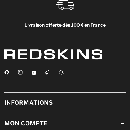
Livraison offerte dès 100 € en France
INFORMATIONS
MON COMPTE