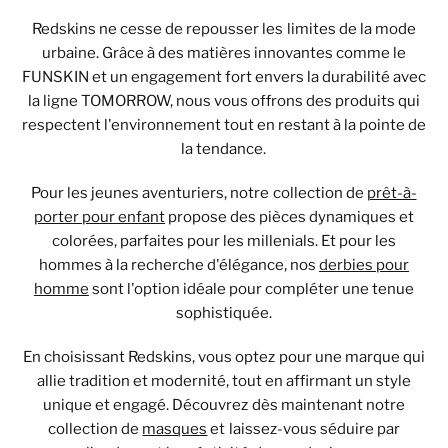
Redskins ne cesse de repousser les limites de la mode
urbaine. Grâce à des matières innovantes comme le
FUNSKIN et un engagement fort envers la durabilité avec
la ligne TOMORROW, nous vous offrons des produits qui
respectent l'environnement tout en restant à la pointe de
la tendance.
Pour les jeunes aventuriers, notre collection de
prêt-à-
porter pour enfant
propose des pièces dynamiques et
colorées, parfaites pour les millenials. Et pour les
hommes à la recherche d'élégance, nos
derbies pour
homme
sont l'option idéale pour compléter une tenue
sophistiquée.
En choisissant Redskins, vous optez pour une marque qui
allie tradition et modernité, tout en affirmant un style
unique et engagé. Découvrez dès maintenant notre
collection de
masques
et laissez-vous séduire par