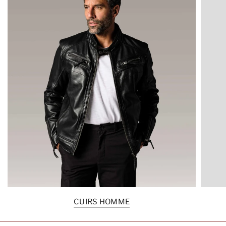
CUIRS HOMME