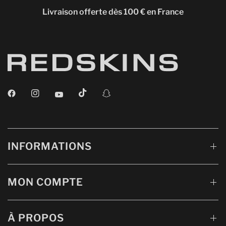
Livraison offerte dès 100 € en France
INFORMATIONS
MON COMPTE
À PROPOS