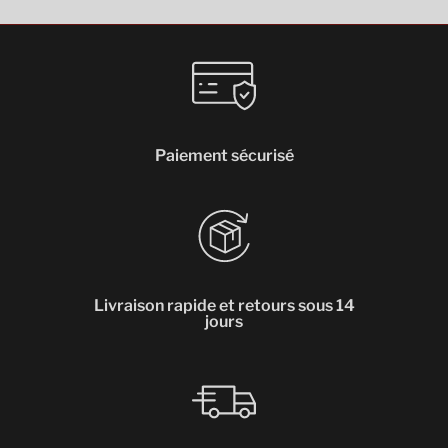
Paiement sécurisé
Livraison rapide et retours sous 14
jours