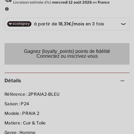
Gagnez {loyalty_points} points de fidélité
Connectez ou inscrivez-vous
Détails
Référence :
2PRAIA2-BLEU
Saison :
P24
Modele :
PRAIA 2
Matiere :
Cuir & Toile
Genre :
Homme