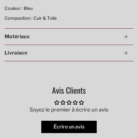
Couleur :
Bleu
Composition :
Cuir & Toile
Matériaux
Livraison
Avis Clients
Soyez le premier à écrire un avis
Écrire un avis