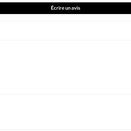
Écrire un avis