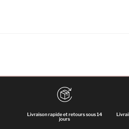
Livraison rapide et retours sous 14
Livra
jours