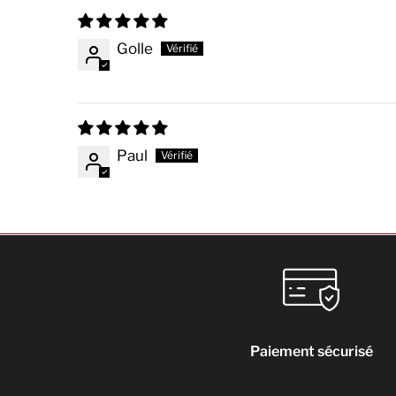
Golle
Paul
Paiement sécurisé