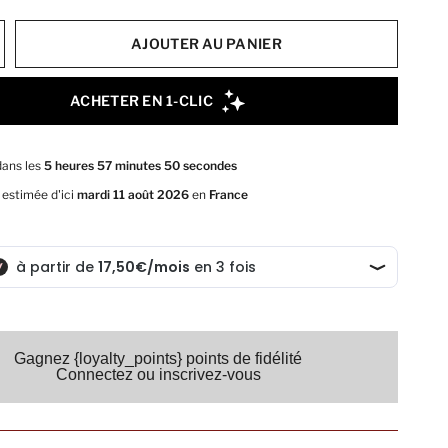
AJOUTER AU PANIER
Gagnez {loyalty_points} points de fidélité
Connectez ou inscrivez-vous