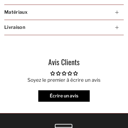
Matériaux
Livraison
Avis Clients
Soyez le premier à écrire un avis
Écrire un avis