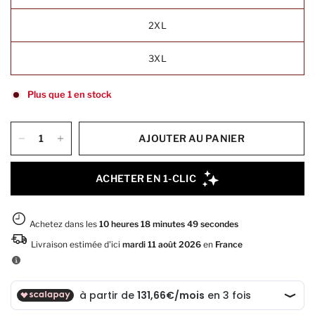
2XL
3XL
Plus que 1 en stock
AJOUTER AU PANIER