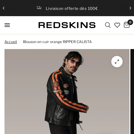
Livraison offerte dès 100€
0
Accueil
/
Blouson en cuir orange RIPPER CALISTA