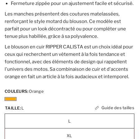
Fermeture zippée pour un ajustement facile et sécurisé.
Les manches présentent des coutures matelassées,
renforçant le style motard du blouson. Ce modèle est
parfait pour un look décontracté ou pour compléter une
tenue plus habillée, grâce à sa polyvalence.
Le blouson en cuir RIPPER CALISTA est un choix idéal pour
ceux qui recherchent un vêtement à la fois tendance et
fonctionnel, avec des éléments de design qui rappellent
l'univers des motos. Sa combinaison de cuir et d'accents
orange en fait un article à la fois audacieux et intemporel.
COULEURS:
Orange
Guide des tailles
TAILLE:
L
L
XL