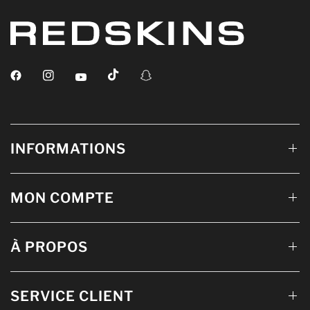
INFORMATIONS
MON COMPTE
À PROPOS
SERVICE CLIENT