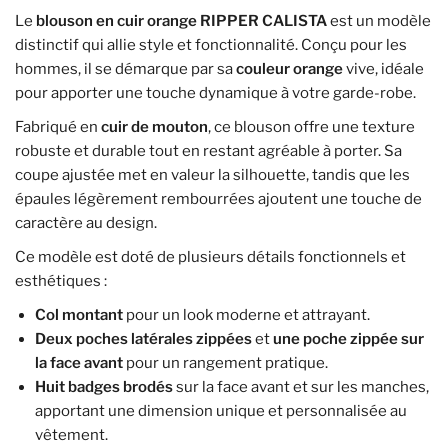
Le
blouson en cuir orange RIPPER CALISTA
est un modèle
distinctif qui allie style et fonctionnalité. Conçu pour les
hommes, il se démarque par sa
couleur orange
vive, idéale
pour apporter une touche dynamique à votre garde-robe.
Fabriqué en
cuir de mouton
, ce blouson offre une texture
robuste et durable tout en restant agréable à porter. Sa
coupe ajustée met en valeur la silhouette, tandis que les
épaules légèrement rembourrées ajoutent une touche de
caractère au design.
Ce modèle est doté de plusieurs détails fonctionnels et
esthétiques :
Col montant
pour un look moderne et attrayant.
Deux poches latérales zippées
et
une poche zippée sur
la face avant
pour un rangement pratique.
Huit badges brodés
sur la face avant et sur les manches,
apportant une dimension unique et personnalisée au
vêtement.