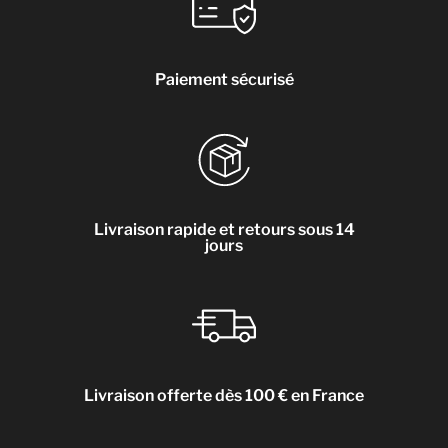
Paiement sécurisé
Livraison rapide et retours sous 14
jours
Livraison offerte dès 100 € en France