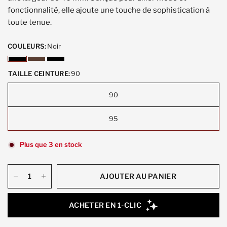
fonctionnalité, elle ajoute une touche de sophistication à
toute tenue.
COULEURS:
Noir
TAILLE CEINTURE:
90
90
95
Plus que 3 en stock
AJOUTER AU PANIER