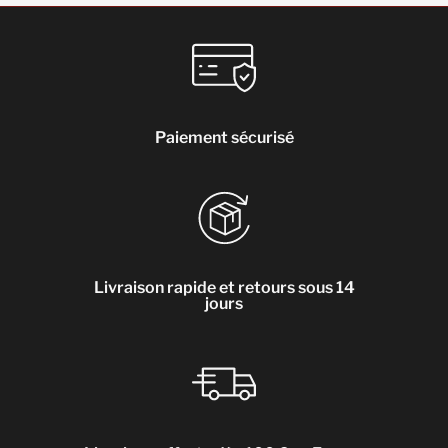
Paiement sécurisé
Livraison rapide et retours sous 14
jours