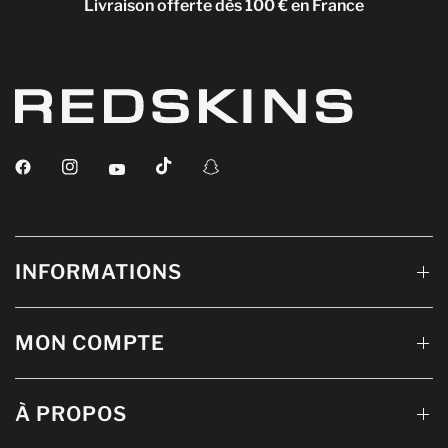
Livraison offerte dès 100 € en France
INFORMATIONS
MON COMPTE
À PROPOS