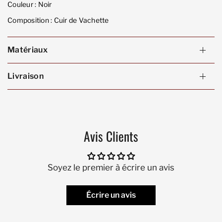
Couleur :
Noir
Composition :
Cuir de Vachette
Matériaux
Livraison
Avis Clients
Soyez le premier à écrire un avis
Écrire un avis