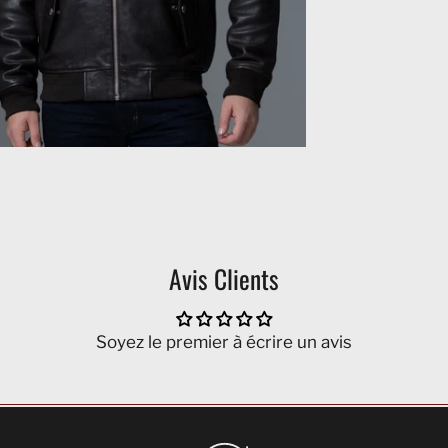
Avis Clients
Soyez le premier à écrire un avis