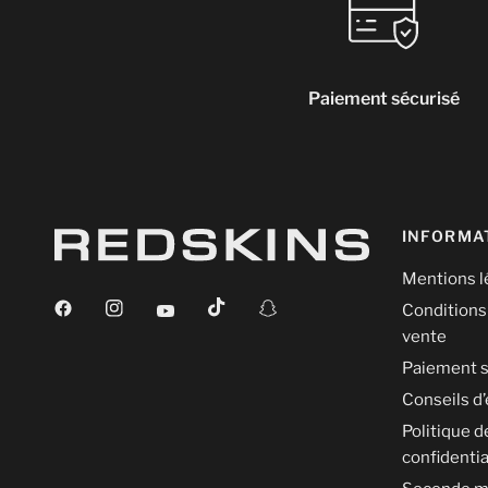
Paiement sécurisé
INFORMA
Mentions l
Conditions
vente
Paiement s
Conseils d’
Politique d
confidentia