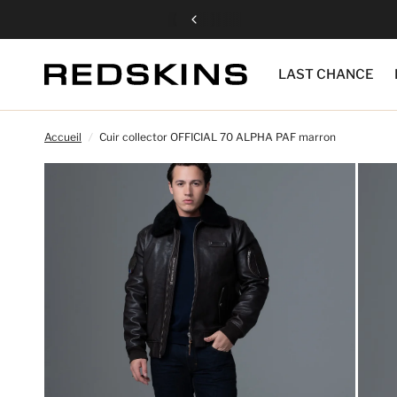
LAST CHANCE
Accueil
/
Cuir collector OFFICIAL 70 ALPHA PAF marron