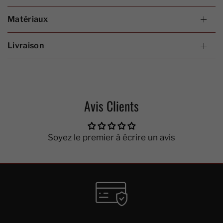
Matériaux
Livraison
Avis Clients
Soyez le premier à écrire un avis