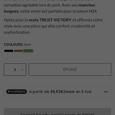
sensation agréable lors du port. Avec ses
manches
longues
, cette veste est parfaite pour la saison H24.
Optez pour la
veste TRUST VICTORY
et affirmez votre
style avec une pièce qui allie confort, modernité et
sophistication.
COULEURS:
Vert
ÉPUISÉ