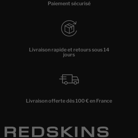
Paiement sécurisé
Livraison rapide et retours sous 14
jours
Livraison offerte dès 100 € en France