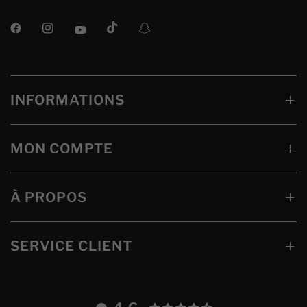
INFORMATIONS
MON COMPTE
À PROPOS
SERVICE CLIENT