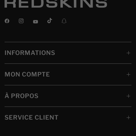
INFORMATIONS
MON COMPTE
À PROPOS
SERVICE CLIENT