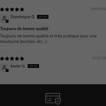
09/03/26
Dominique D.
Toujours de bonne qualité
Toujours de bonne qualité et très pratique pour une
doudoune (poches, etc...)
17/02/26
Javier b.