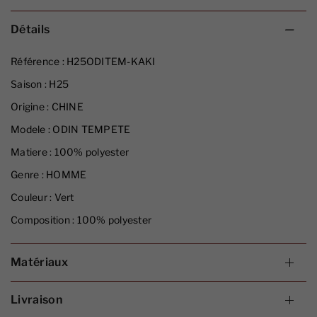
Détails
Référence :
H25ODITEM-KAKI
Saison :
H25
Origine :
CHINE
Modele :
ODIN TEMPETE
Matiere :
100% polyester
Genre :
HOMME
Couleur :
Vert
Composition :
100% polyester
Matériaux
Livraison