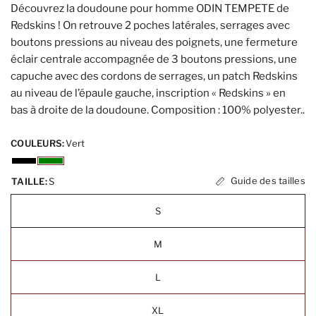
Découvrez la doudoune pour homme ODIN TEMPETE de
Redskins ! On retrouve 2 poches latérales, serrages avec
boutons pressions au niveau des poignets, une fermeture
éclair centrale accompagnée de 3 boutons pressions, une
capuche avec des cordons de serrages, un patch Redskins
au niveau de l’épaule gauche, inscription « Redskins » en
bas à droite de la doudoune. Composition : 100% polyester..
COULEURS:
Vert
Guide des tailles
TAILLE:
S
S
M
L
XL