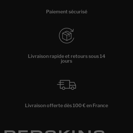
Paiement sécurisé
Livraison rapide et retours sous 14
jours
Livraison offerte dès 100 € en France