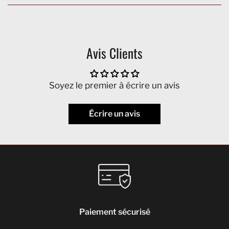
Avis Clients
Soyez le premier à écrire un avis
Écrire un avis
Paiement sécurisé