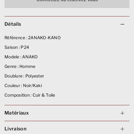
Détails
Référence :
2ANAKO-KANO
Saison :
P24
Modele :
ANAKO
Genre :
Homme
Doublure :
Polyester
Couleur :
Noir/Kaki
Composition :
Cuir & Toile
Matériaux
Livraison