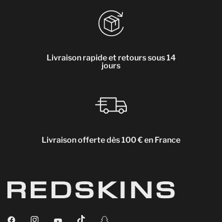
Livraison rapide et retours sous 14
jours
Livraison offerte dès 100 € en France