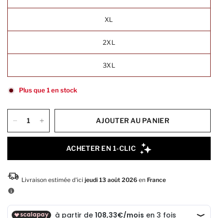
XL
2XL
3XL
Plus que 1 en stock
AJOUTER AU PANIER