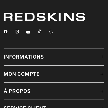
INFORMATIONS
MON COMPTE
À PROPOS