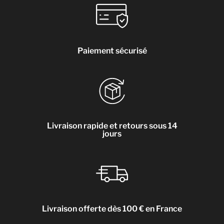
Paiement sécurisé
Livraison rapide et retours sous 14
jours
Livraison offerte dès 100 € en France