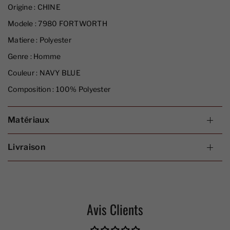
Origine :
CHINE
Modele :
7980 FORTWORTH
Matiere :
Polyester
Genre :
Homme
Couleur :
NAVY BLUE
Composition :
100% Polyester
Matériaux
Livraison
Avis Clients