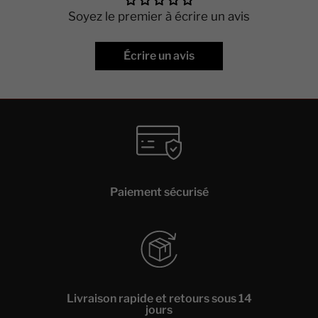
Soyez le premier à écrire un avis
Écrire un avis
Paiement sécurisé
Livraison rapide et retours sous 14
jours