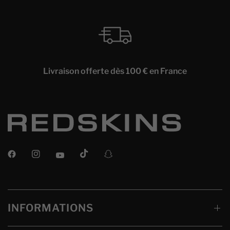
Livraison offerte dès 100 € en France
INFORMATIONS