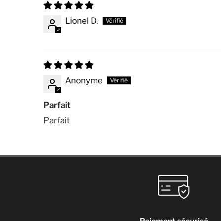
Lionel D.
Anonyme
Parfait
Parfait