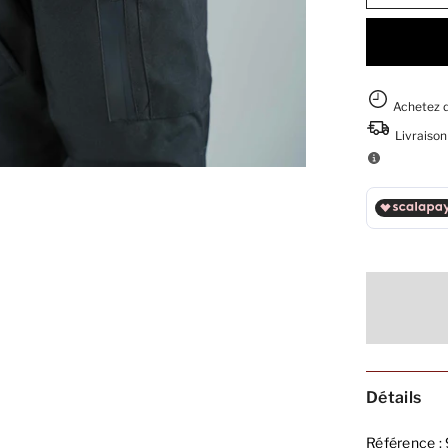
Détails
Référence :