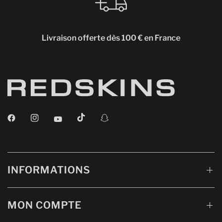
Livraison offerte dès 100 € en France
INFORMATIONS
MON COMPTE