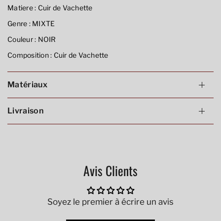
Matiere :
Cuir de Vachette
Genre :
MIXTE
Couleur :
NOIR
Composition :
Cuir de Vachette
Matériaux
Livraison
Avis Clients
Soyez le premier à écrire un avis