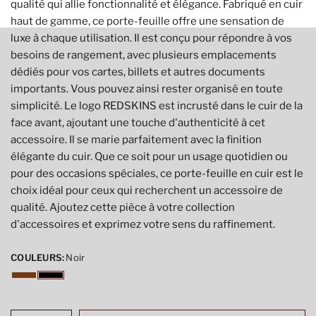
qualité qui allie fonctionnalité et élégance. Fabriqué en cuir
haut de gamme, ce porte-feuille offre une sensation de
luxe à chaque utilisation. Il est conçu pour répondre à vos
besoins de rangement, avec plusieurs emplacements
dédiés pour vos cartes, billets et autres documents
importants. Vous pouvez ainsi rester organisé en toute
simplicité. Le logo REDSKINS est incrusté dans le cuir de la
face avant, ajoutant une touche d'authenticité à cet
accessoire. Il se marie parfaitement avec la finition
élégante du cuir. Que ce soit pour un usage quotidien ou
pour des occasions spéciales, ce porte-feuille en cuir est le
choix idéal pour ceux qui recherchent un accessoire de
qualité. Ajoutez cette pièce à votre collection
d'accessoires et exprimez votre sens du raffinement.
COULEURS:
Noir