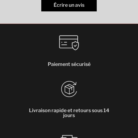
Écrire un avis
Paiement sécurisé
Livraison rapide et retours sous 14
jours