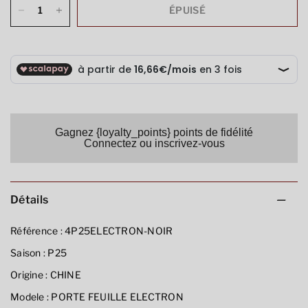
ÉPUISÉ
Gagnez {loyalty_points} points de fidélité
Connectez ou inscrivez-vous
Détails
Référence :
4P25ELECTRON-NOIR
Saison :
P25
Origine :
CHINE
Modele :
PORTE FEUILLE ELECTRON