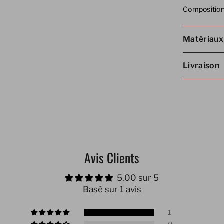
Composition
Matériaux
Livraison
Avis Clients
5.00 sur 5
Basé sur 1 avis
1