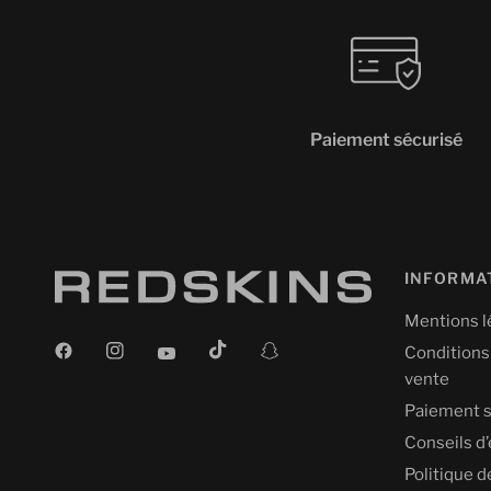
Paiement sécurisé
INFORMA
Mentions l
Conditions
vente
Paiement s
Conseils d’
Politique d