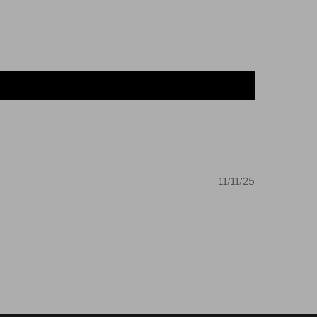
11/11/25