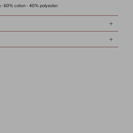
 :
60% coton - 40% polyester