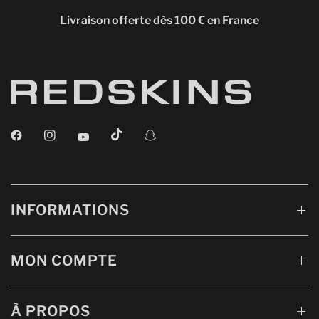
Livraison offerte dès 100 € en France
INFORMATIONS
MON COMPTE
À PROPOS