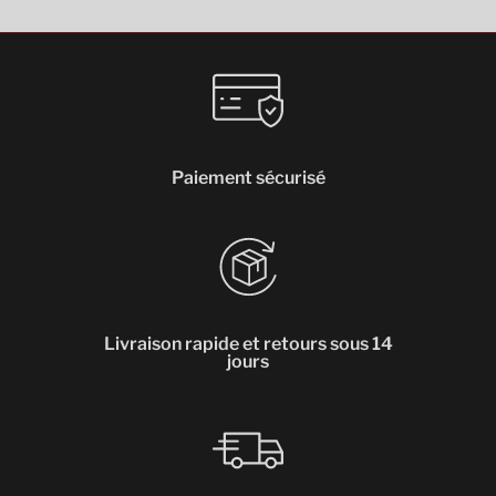
Paiement sécurisé
Livraison rapide et retours sous 14
jours