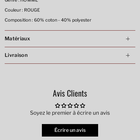
Couleur :
ROUGE
Composition :
60% coton - 40% polyester
Matériaux
Livraison
Avis Clients
Soyez le premier à écrire un avis
Écrire un avis