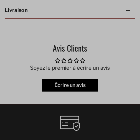
Livraison
Avis Clients
Soyez le premier à écrire un avis
Écrire un avis