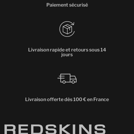
Paiement sécurisé
Livraison rapide et retours sous 14
jours
Livraison offerte dès 100 € en France