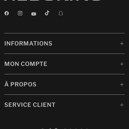
INFORMATIONS
MON COMPTE
À PROPOS
SERVICE CLIENT