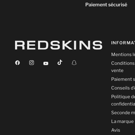
Paiement sécurisé
INFORMA
Mentions l
Conditions
vente
Paiement s
Conseils d’
Politique d
confidentia
Seconde m
La marque
Avis