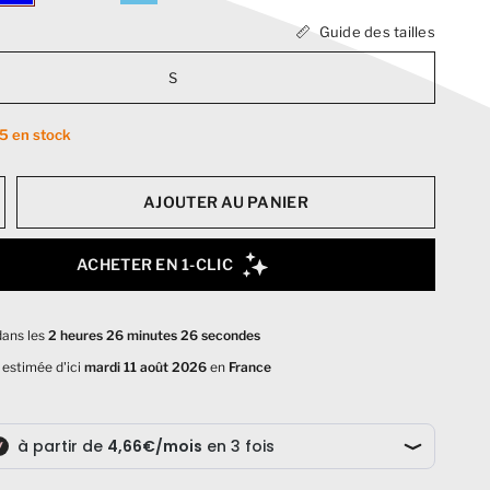
Guide des tailles
S
 5 en stock
AJOUTER AU PANIER