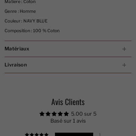
Matiere :
Coton
Genre :
Homme
Couleur :
NAVY BLUE
Composition :
100 % Coton
Matériaux
Livraison
Avis Clients
5.00 sur 5
Basé sur 1 avis
1