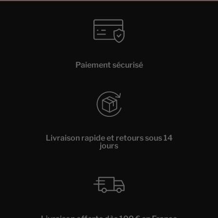
Paiement sécurisé
Livraison rapide et retours sous 14
jours