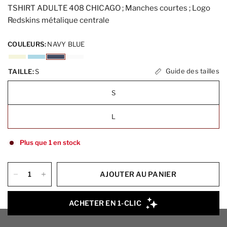
TSHIRT ADULTE 408 CHICAGO ; Manches courtes ; Logo
Redskins métalique centrale
COULEURS:
NAVY BLUE
Guide des tailles
TAILLE:
S
S
L
Plus que 1 en stock
AJOUTER AU PANIER