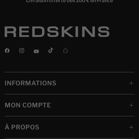
Livraison offerte dès 100 € en France
INFORMATIONS
MON COMPTE
À PROPOS