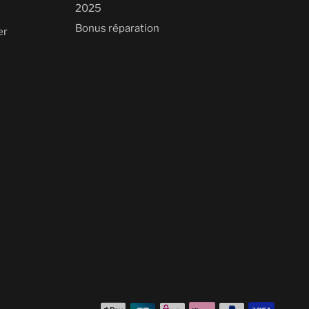
2025
Bonus réparation
er