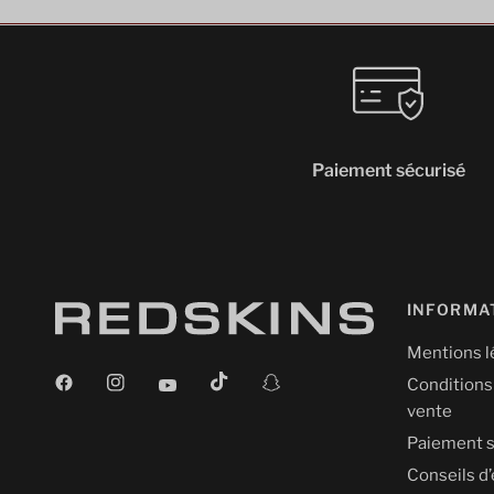
Paiement sécurisé
INFORMA
Mentions l
Conditions
vente
Paiement s
Conseils d’