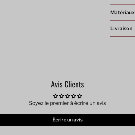
Matériaux
Livraison
Avis Clients
Soyez le premier à écrire un avis
Écrire un avis