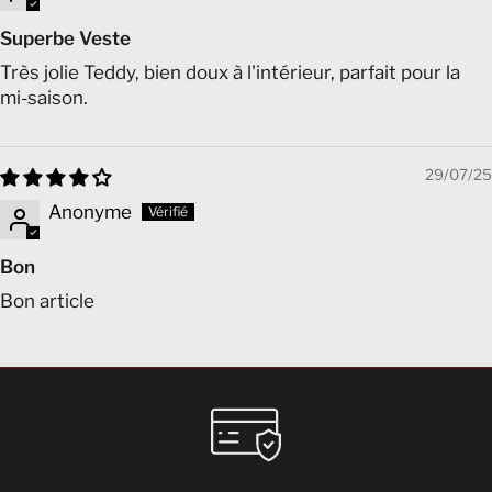
Superbe Veste
Très jolie Teddy, bien doux à l'intérieur, parfait pour la
mi-saison.
29/07/25
Anonyme
Bon
Bon article