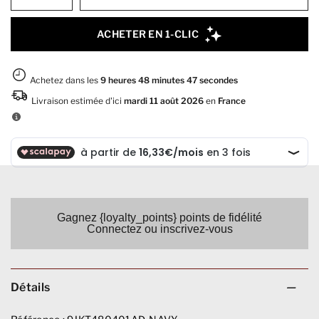
Gagnez {loyalty_points} points de fidélité
Connectez ou inscrivez-vous
Détails