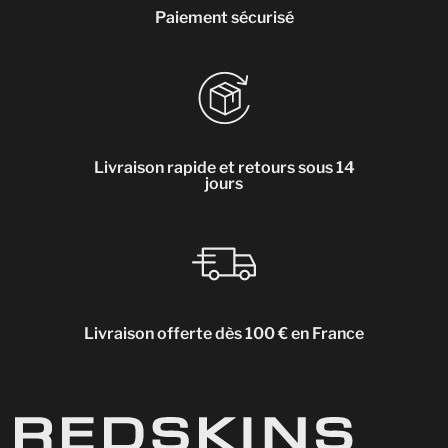
Paiement sécurisé
Livraison rapide et retours sous 14
jours
Livraison offerte dès 100 € en France