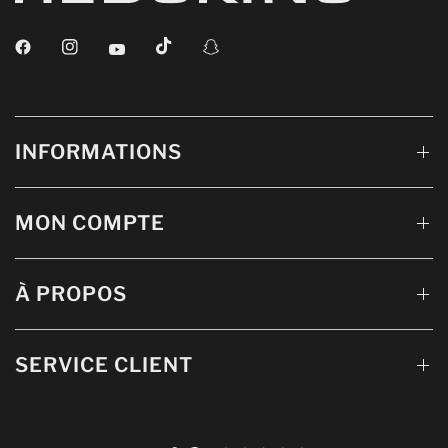
INFORMATIONS
MON COMPTE
À PROPOS
SERVICE CLIENT