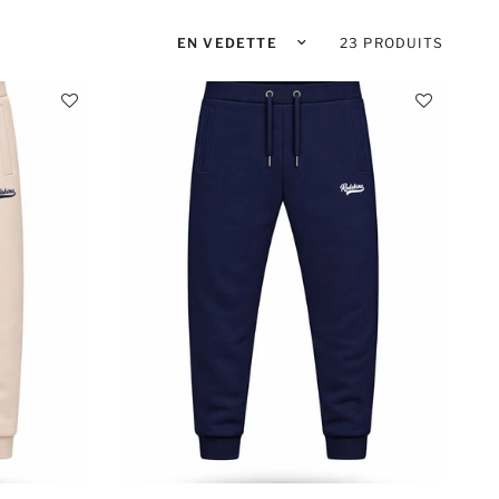
Trier par :
23 PRODUITS