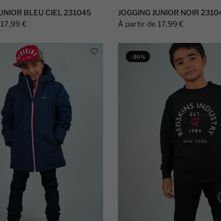
UNIOR BLEU CIEL 231045
JOGGING JUNIOR NOIR 2310
 17,99 €
À partir de 17,99 €
-50%