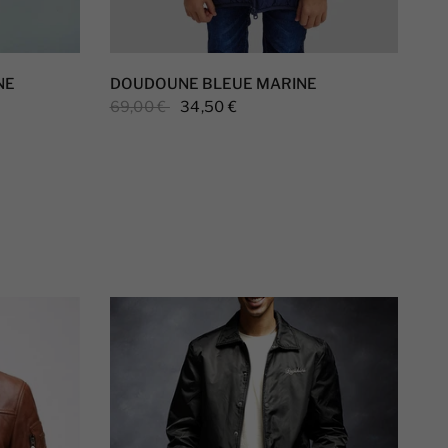
NE
DOUDOUNE BLEUE MARINE
69,00 €
34,50 €