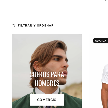
FILTRAR Y ORDENAR
GUARDAR
CUEROS PARA
HOMBRES
COMERCIO