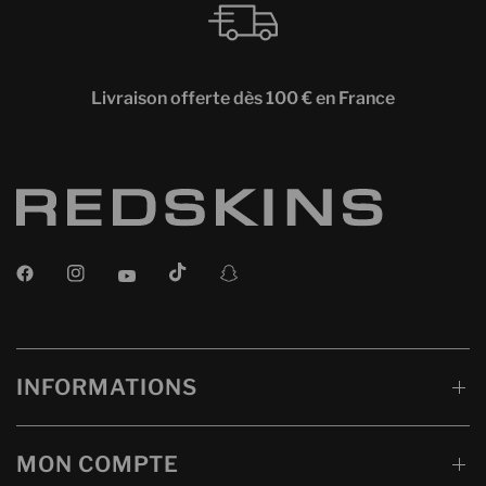
Livraison offerte dès 100 € en France
INFORMATIONS
MON COMPTE