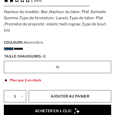
1 avis
Hauteur du modèle : Bas ,Hauteur du talon : Plat ,Semelle :
Gomme ,Type de fermeture : Lacets ,Type de talon : Plat
,Première de propreté : elastic twill cognac ,Type de bout :
Uni
COULEURS:
Marine/Gris
TAILLE CHAUSSURES:
41
41
Plus que 2 en stock
AJOUTER AU PANIER