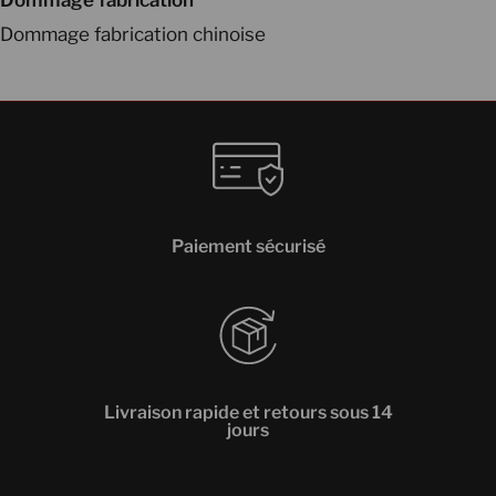
Dommage fabrication chinoise
Paiement sécurisé
Livraison rapide et retours sous 14
jours