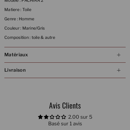
Modele :
PACHIRA 2
Matiere :
Toile
Genre :
Homme
Couleur :
Marine/Gris
Composition :
toile & autre
Matériaux
Livraison
Avis Clients
2.00 sur 5
Basé sur 1 avis